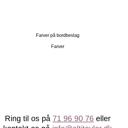
Farver på bordbeslag
Farver
Ring til os på
71 96 90 76
eller