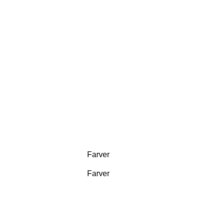
Farver
Farver