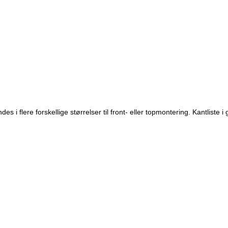
lere forskellige størrelser til front- eller topmontering. Kantliste i gu