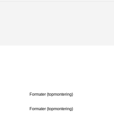
Formater (topmontering)
Formater (topmontering)