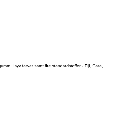
mmi i syv farver samt fire standardstoffer - Fiji, Cara,