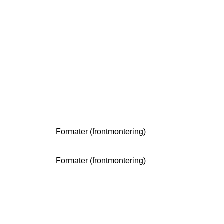
Formater (frontmontering)
Formater (frontmontering)