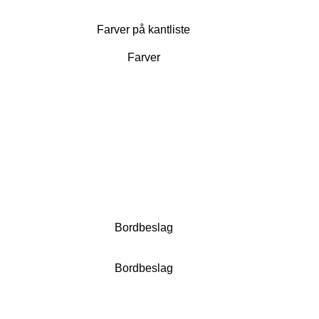
Farver på kantliste
Farver
Bordbeslag
Bordbeslag