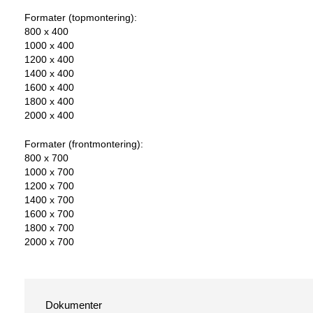
Formater (topmontering):
800 x 400
1000 x 400
1200 x 400
1400 x 400
1600 x 400
1800 x 400
2000 x 400
Formater (frontmontering):
800 x 700
1000 x 700
1200 x 700
1400 x 700
1600 x 700
1800 x 700
2000 x 700
Dokumenter