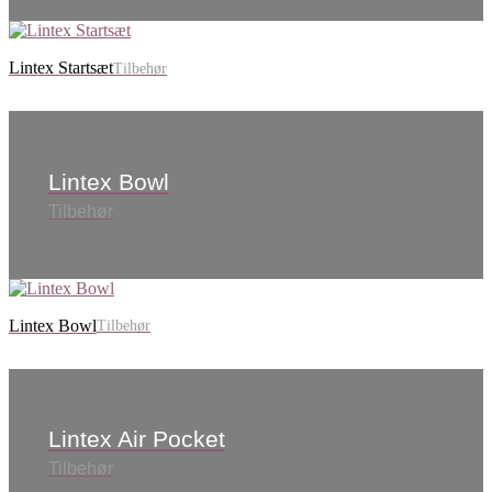
Lintex Startsæt
Tilbehør
Lintex Bowl
Tilbehør
Lintex Bowl
Tilbehør
Lintex Air Pocket
Tilbehør