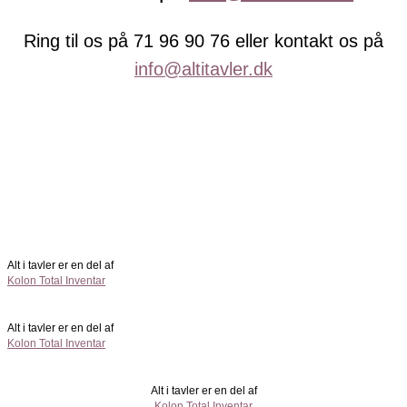
Ring til os på 71 96 90 76 eller kontakt os på
info@altitavler.dk
Alt i tavler er en del af
Kolon Total Inventar
Alt i tavler er en del af
Kolon Total Inventar
Alt i tavler er en del af
Kolon Total Inventar