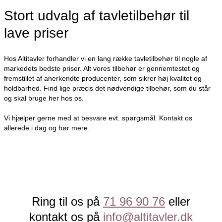
Stort udvalg af tavletilbehør til
lave priser
Hos Altitavler forhandler vi en lang række tavletilbehør til nogle af
markedets bedste priser. Alt vores tilbehør er gennemtestet og
fremstillet af anerkendte producenter, som sikrer høj kvalitet og
holdbarhed. Find lige præcis det nødvendige tilbehør, som du står
og skal bruge her hos os.
Vi hjælper gerne med at besvare evt. spørgsmål. Kontakt os
allerede i dag og hør mere.
Ring til os på
71 96 90 76
eller
kontakt os på
info@altitavler.dk