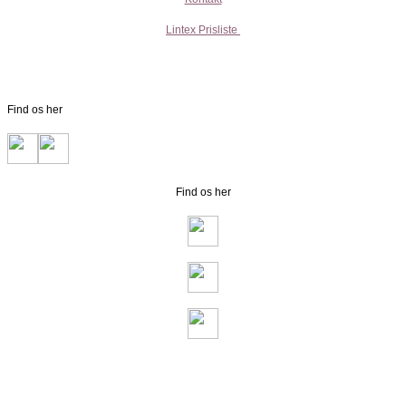
Lintex Prisliste
Find os her
Find os her