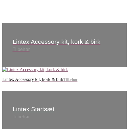
Lintex Accessory kit, kork & birk
Tilbehør
Lintex Accessory kit, kork & birk
Tilbehør
Lintex Startsæt
Tilbehør