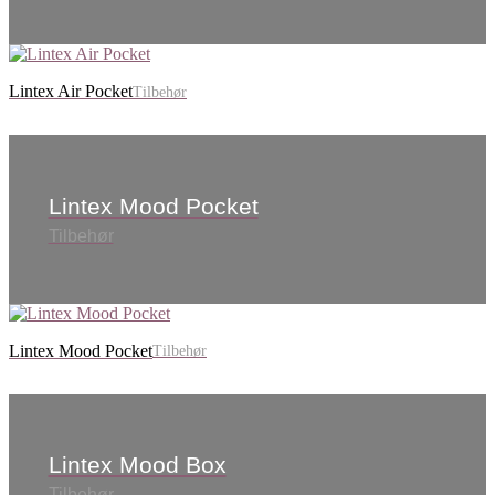
Lintex Air Pocket
Tilbehør
Lintex Mood Pocket
Tilbehør
Lintex Mood Pocket
Tilbehør
Lintex Mood Box
Tilbehør