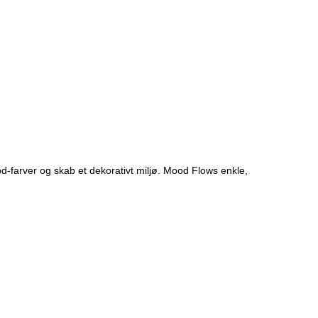
d-farver og skab et dekorativt miljø. Mood Flows enkle,