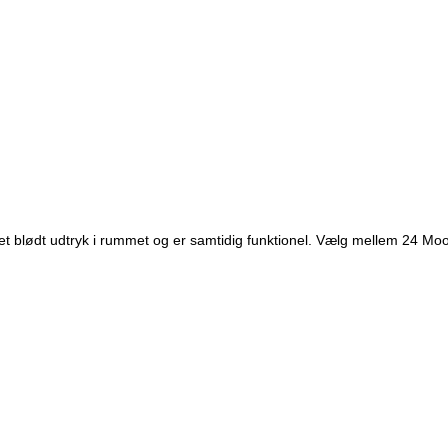
 et blødt udtryk i rummet og er samtidig funktionel. Vælg mellem 24 Moo