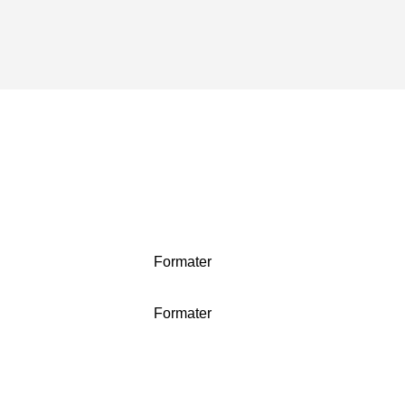
Formater
Formater