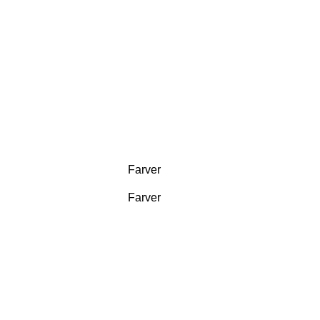
Farver
Farver