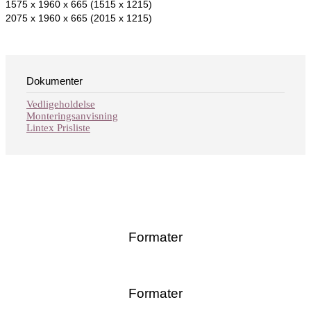
1575 x 1960 x 665 (1515 x 1215)
2075 x 1960 x 665 (2015 x 1215)
Dokumenter
Vedligeholdelse
Monteringsanvisning
Lintex Prisliste
Formater
Formater