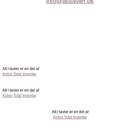
info@altitavler.dk
Alt i tavler er en del af
Kolon Total Inventar
Alt i tavler er en del af
Kolon Total Inventar
Alt i tavler er en del af
Kolon Total Inventar