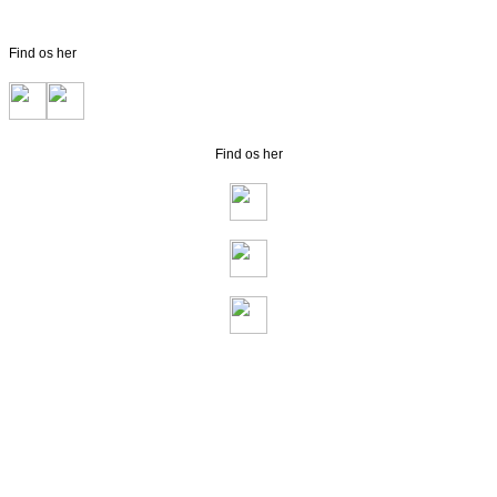
Find os her
Find os her