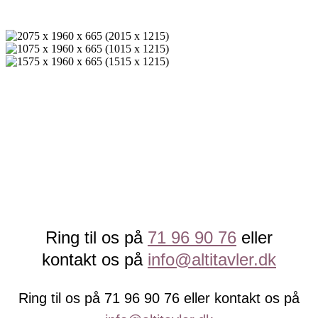
Ring til os på
71 96 90 76
eller
kontakt os på
info@altitavler.dk
Ring til os på 71 96 90 76 eller kontakt os på