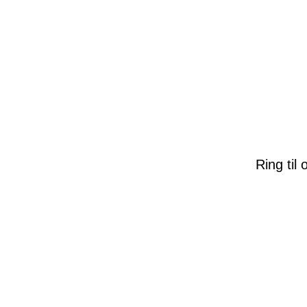
Ring til