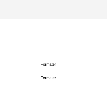
Formater
Formater