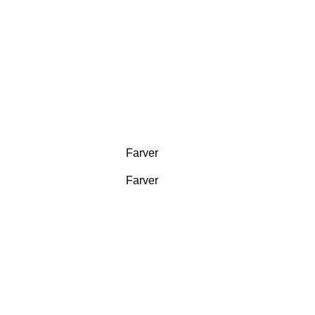
Farver
Farver