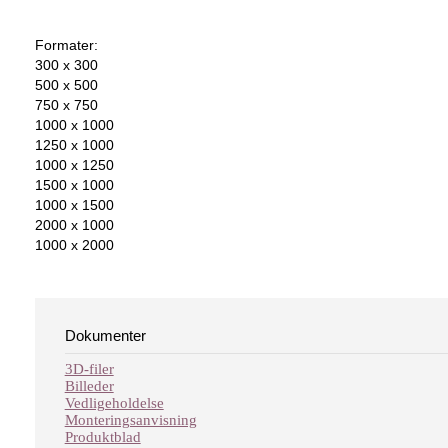
Formater:
300 x 300
500 x 500
750 x 750
1000 x 1000
1250 x 1000
1000 x 1250
1500 x 1000
1000 x 1500
2000 x 1000
1000 x 2000
Dokumenter
3D-filer
Billeder
Vedligeholdelse
Monteringsanvisning
Produktblad