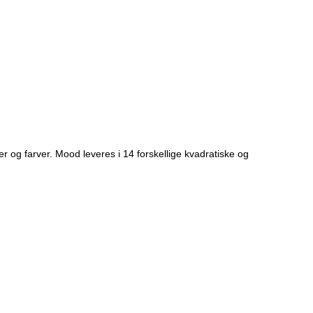
r og farver. Mood leveres i 14 forskellige kvadratiske og