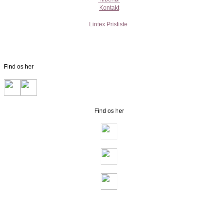
Kontakt
Lintex Prisliste
Find os her
Find os her