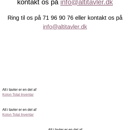
kontakt os på
info@altitavler.dk
Ring til os på 71 96 90 76 eller kontakt os på
info@altitavler.dk
Alt i tavler er en del af
Kolon Total Inventar
Alt i tavler er en del af
Kolon Total Inventar
Alt i tavler er en del af