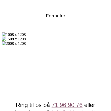
Formater
Ring til os på
71 96 90 76
eller